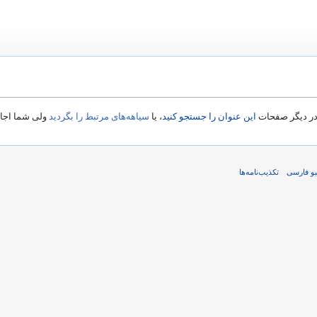
 در دیگر صفحات
این عنوان را جستجو کنید
، یا
سیاهه‌های مرتبط را بگردید
ولی شما اجازه
مبو فارسی
تکذیب‌نامه‌ها