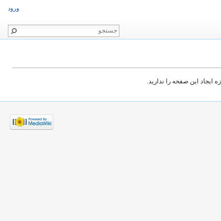
ورود
 ایجاد این صفحه را ندارید.